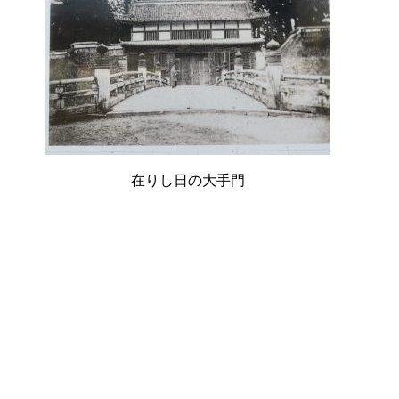
在りし日の大手門